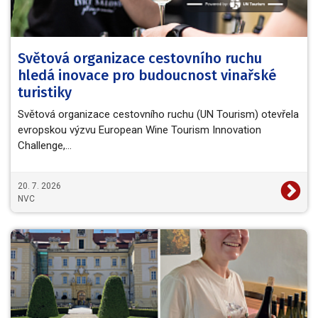
Světová organizace cestovního ruchu
hledá inovace pro budoucnost vinařské
turistiky
Světová organizace cestovního ruchu (UN Tourism) otevřela
evropskou výzvu European Wine Tourism Innovation
Challenge,…
20. 7. 2026
NVC