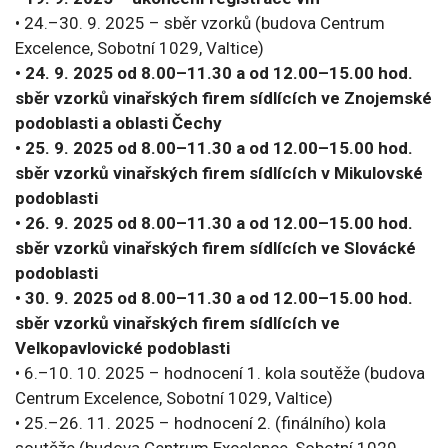
• 24.–30. 9. 2025 – sběr vzorků (budova Centrum
Excelence, Sobotní 1029, Valtice)
• 24. 9. 2025 od 8.00–11.30 a od 12.00–15.00 hod.
sběr vzorků vinařských firem sídlících ve Znojemské
podoblasti a oblasti Čechy
• 25. 9. 2025 od 8.00–11.30 a od 12.00–15.00 hod.
sběr vzorků vinařských firem sídlících v Mikulovské
podoblasti
• 26. 9. 2025 od 8.00–11.30 a od 12.00–15.00 hod.
sběr vzorků vinařských firem sídlících ve Slovácké
podoblasti
• 30. 9. 2025 od 8.00–11.30 a od 12.00–15.00 hod.
sběr vzorků vinařských firem sídlících ve
Velkopavlovické podoblasti
• 6.–10. 10. 2025 – hodnocení 1. kola soutěže (budova
Centrum Excelence, Sobotní 1029, Valtice)
• 25.–26. 11. 2025 – hodnocení 2. (finálního) kola