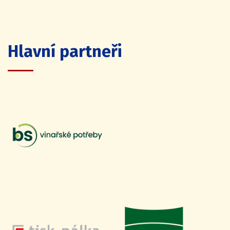
Hlavní partneři