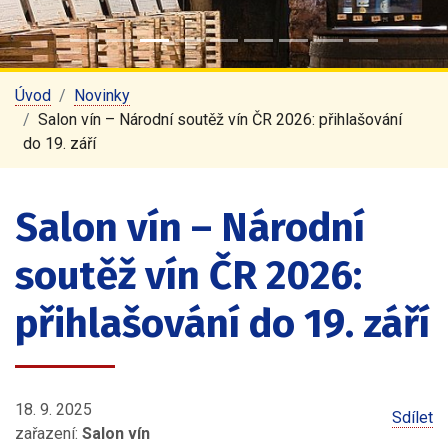
Úvod
Novinky
Salon vín – Národní soutěž vín ČR 2026: přihlašování
do 19. září
Salon vín – Národní
soutěž vín ČR 2026:
přihlašování do 19. září
18. 9. 2025
Sdílet
zařazení:
Salon vín