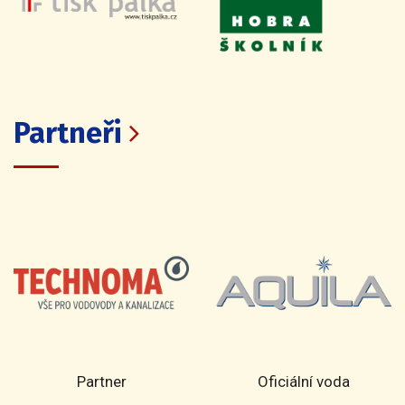
Partneři
Partner
Oficiální voda