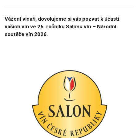
Vážení vinaři, dovolujeme si vás pozvat k účasti
vašich vín ve 26. ročníku Salonu vín – Národní
soutěže vín 2026.