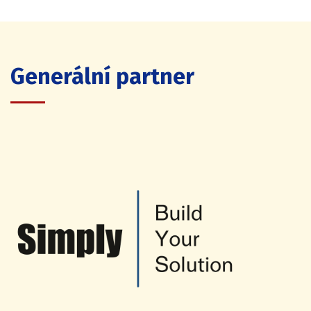
Generální partner