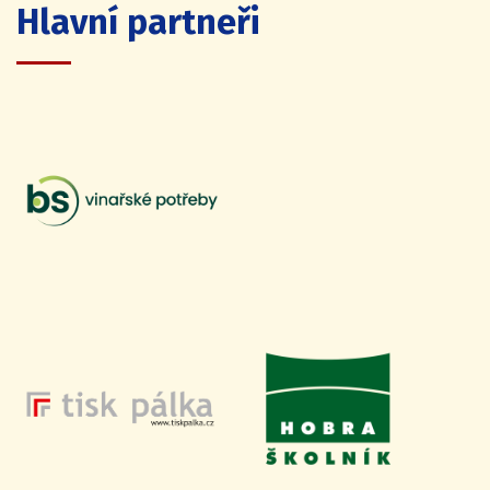
Hlavní partneři