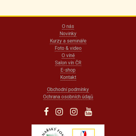
O nás
Novinky
Kurzy a semináře
Foto & video
O víně
Salon vín ČR
E-shop
Kontakt
Obchodní podmínky
Ochrana osobních údajů