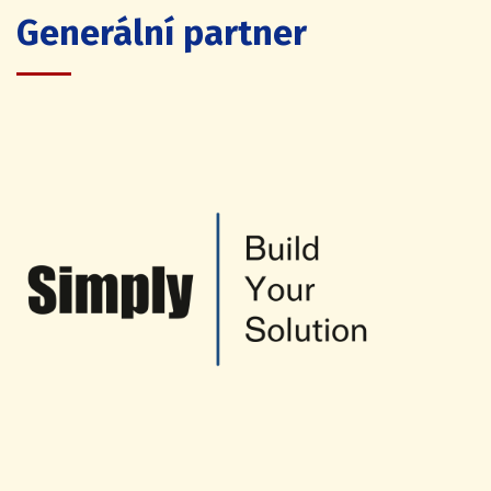
Generální partner