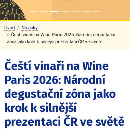
Úvod
Novinky
Čeští vinaři na Wine Paris 2026: Národní degustační
zóna jako krok k silnější prezentaci ČR ve světě
Čeští vinaři na Wine
Paris 2026: Národní
degustační zóna jako
krok k silnější
prezentaci ČR ve světě