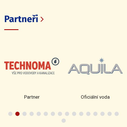
Partneři
Partner
Oficiální voda