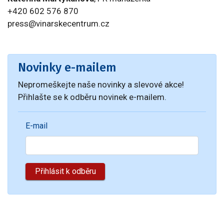
+420 602 576 870
press@vinarskecentrum.cz
Novinky e-mailem
Nepromeškejte naše novinky a slevové akce!
Přihlašte se k odběru novinek e-mailem.
E-mail