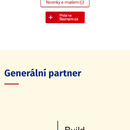
Novinky e-mailem
Generální partner