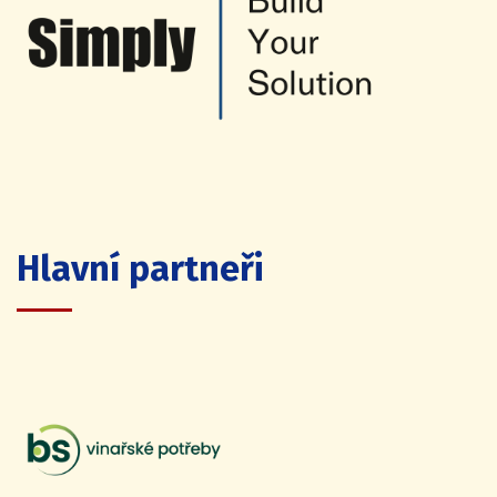
Hlavní partneři