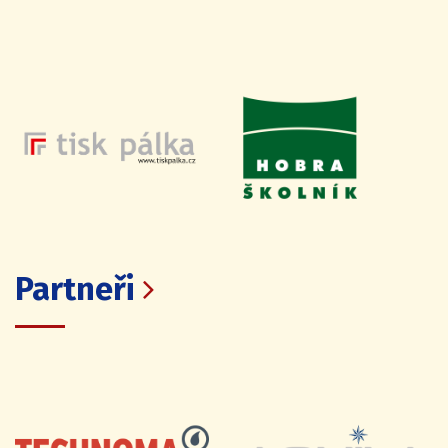
Partneři