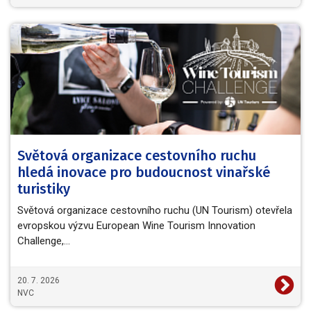
Světová organizace cestovního ruchu
hledá inovace pro budoucnost vinařské
turistiky
Světová organizace cestovního ruchu (UN Tourism) otevřela
evropskou výzvu European Wine Tourism Innovation
Challenge,…
20. 7. 2026
NVC