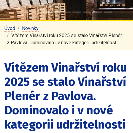
Úvod
Novinky
Vítězem Vinařství roku 2025 se stalo Vinařství Plenér
z Pavlova. Dominovalo i v nové kategorii udržitelnosti
Vítězem Vinařství roku
2025 se stalo Vinařství
Plenér z Pavlova.
Dominovalo i v nové
kategorii udržitelnosti