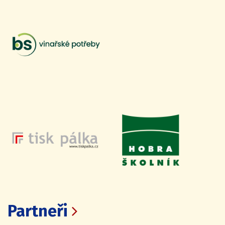
Partneři