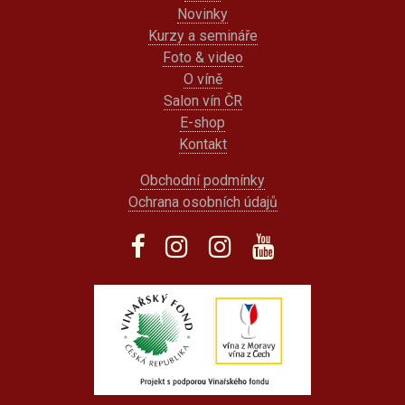
Novinky
Kurzy a semináře
Foto & video
O víně
Salon vín ČR
E-shop
Kontakt
Obchodní podmínky
Ochrana osobních údajů