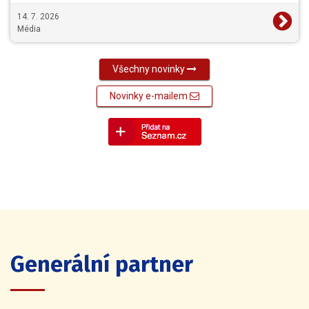
14. 7. 2026
Média
Všechny novinky
Novinky e-mailem
Generální partner