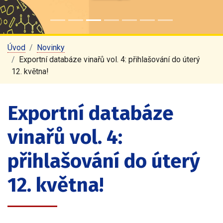
Úvod
Novinky
Exportní databáze vinařů vol. 4: přihlašování do úterý
12. května!
Exportní databáze
vinařů vol. 4:
přihlašování do úterý
12. května!