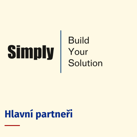
Hlavní partneři