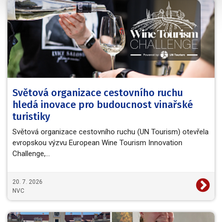
Světová organizace cestovního ruchu
hledá inovace pro budoucnost vinařské
turistiky
Světová organizace cestovního ruchu (UN Tourism) otevřela
evropskou výzvu European Wine Tourism Innovation
Challenge,…
20. 7. 2026
NVC