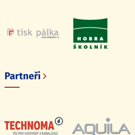
Partneři