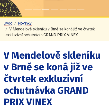
Úvod
Novinky
V Mendelově skleníku v Brně se koná již ve čtvrtek
exkluzivní ochutnávka GRAND PRIX VINEX
V Mendelově skleníku
v Brně se koná již ve
čtvrtek exkluzivní
ochutnávka GRAND
PRIX VINEX