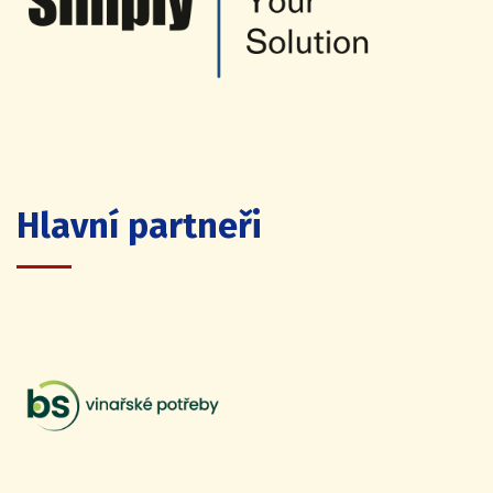
Hlavní partneři