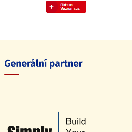
Generální partner