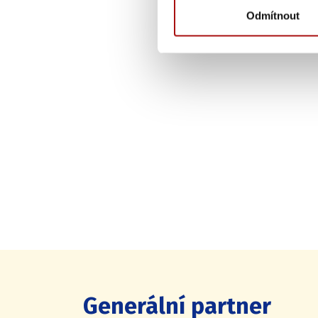
Odmítnout
Generální partner