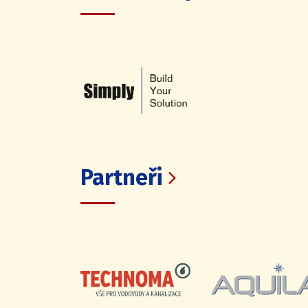
Partneři