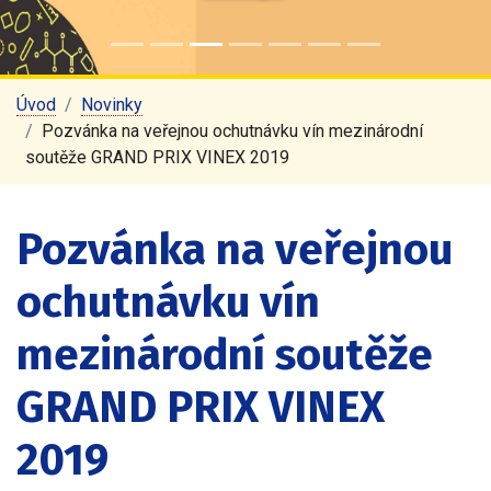
Úvod
Novinky
Pozvánka na veřejnou ochutnávku vín mezinárodní
soutěže GRAND PRIX VINEX 2019
Pozvánka na veřejnou
ochutnávku vín
mezinárodní soutěže
GRAND PRIX VINEX
2019