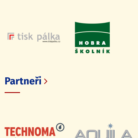
Partneři