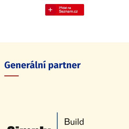
Generální partner