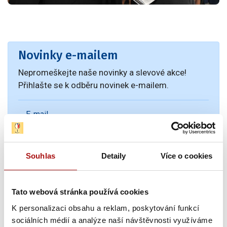
Novinky e-mailem
Nepromeškejte naše novinky a slevové akce!
Přihlašte se k odběru novinek e-mailem.
E-mail
Souhlas
Detaily
Více o cookies
Tato webová stránka používá cookies
K personalizaci obsahu a reklam, poskytování funkcí
sociálních médií a analýze naší návštěvnosti využíváme