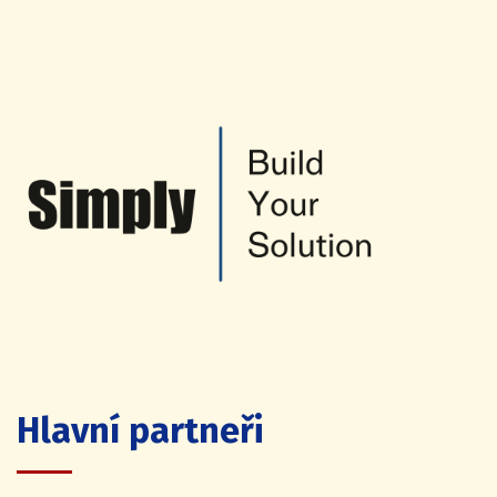
Hlavní partneři