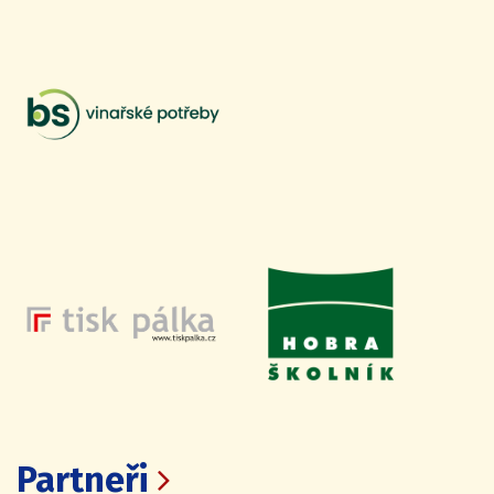
Partneři