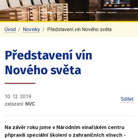
Úvod
Novinky
Představení vín Nového světa
Představení vín
Nového světa
10. 12. 2019
Sdílet
zařazení:
NVC
Na závěr roku jsme v Národním vinařském centru
připravili speciální školení o zahraničních vínech -