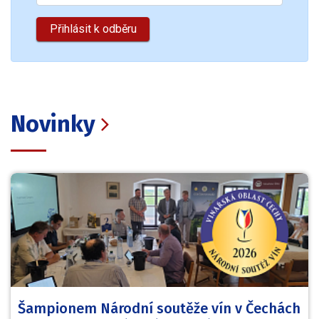
Novinky
Šampionem Národní soutěže vín v Čechách