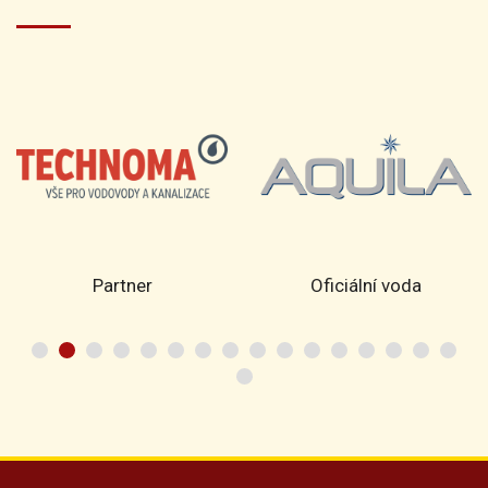
Partner
Oficiální voda