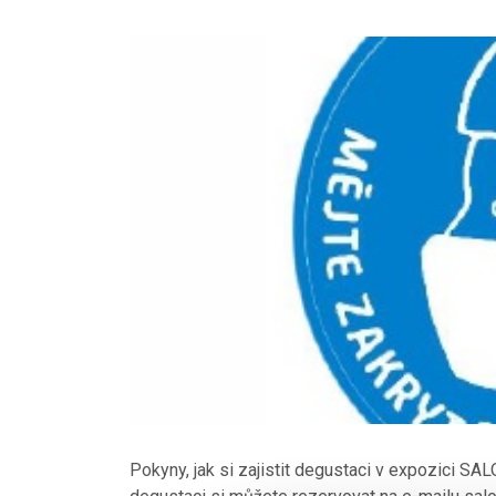
Pokyny, jak si zajistit degustaci v expozici S