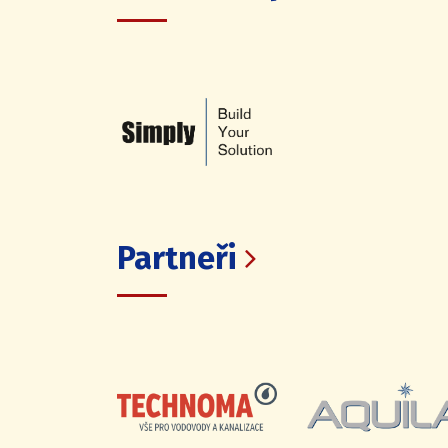
Partneři