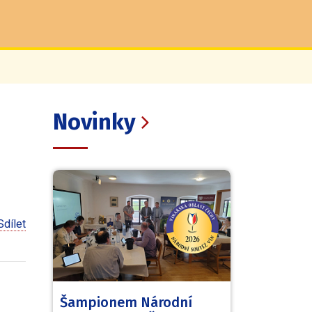
Novinky
Sdílet
Šampionem Národní