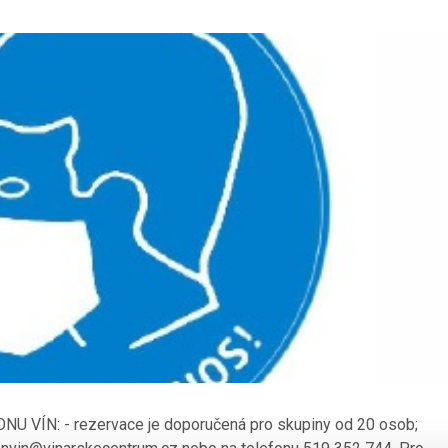
ALONU VÍN: - rezervace je doporučená pro skupiny od 20 osob;