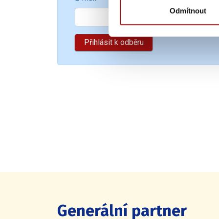
Odmítnout
Generální partner