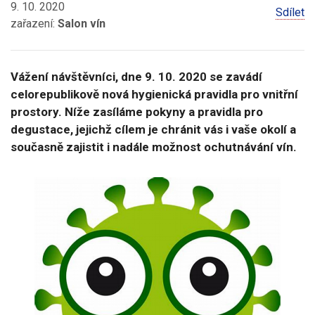
9. 10. 2020
Sdílet
zařazení:
Salon vín
Vážení návštěvníci, dne 9. 10. 2020 se zavádí
celorepublikově nová hygienická pravidla pro vnitřní
prostory. Níže zasíláme pokyny a pravidla pro
degustace, jejichž cílem je chránit vás i vaše okolí a
současně zajistit i nadále možnost ochutnávání vín.