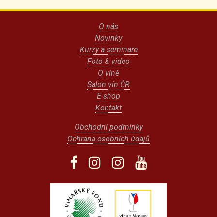
O nás
Novinky
Kurzy a semináře
Foto & video
O víně
Salon vín ČR
E-shop
Kontakt
Obchodní podmínky
Ochrana osobních údajů