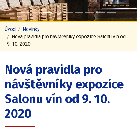
Úvod
Novinky
Nová pravidla pro návštěvníky expozice Salonu vín od
9. 10. 2020
Nová pravidla pro
návštěvníky expozice
Salonu vín od 9. 10.
2020