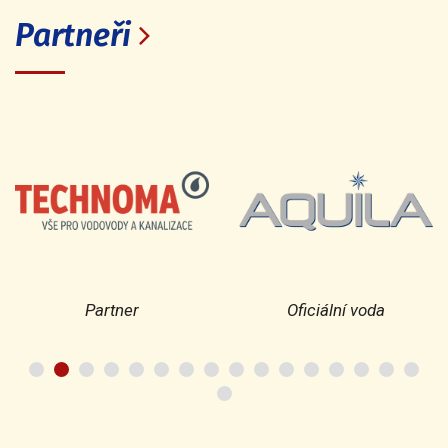
Partneři
Partner
Oficiální voda