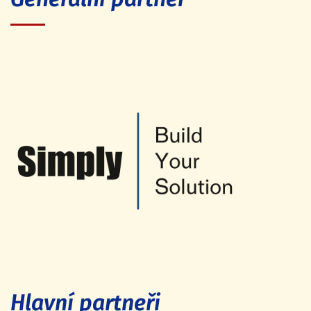
Hlavní partneři