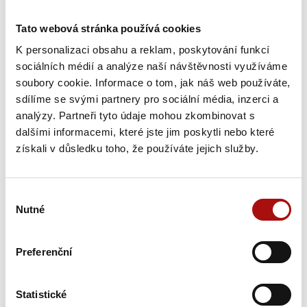
E-mail
Tato webová stránka používá cookies
K personalizaci obsahu a reklam, poskytování funkcí
sociálních médií a analýze naší návštěvnosti využíváme
soubory cookie. Informace o tom, jak náš web používáte,
sdílíme se svými partnery pro sociální média, inzerci a
analýzy. Partneři tyto údaje mohou zkombinovat s
dalšími informacemi, které jste jim poskytli nebo které
získali v důsledku toho, že používáte jejich služby.
Novinky
Výběr
Nutné
souhlasu
Preferenční
Statistické