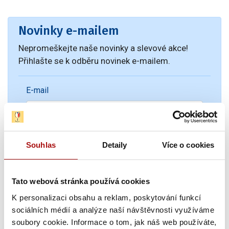
Novinky e-mailem
Nepromeškejte naše novinky a slevové akce!
Přihlašte se k odběru novinek e-mailem.
E-mail
Souhlas
Detaily
Více o cookies
Tato webová stránka používá cookies
K personalizaci obsahu a reklam, poskytování funkcí
Novinky
sociálních médií a analýze naší návštěvnosti využíváme
soubory cookie. Informace o tom, jak náš web používáte,