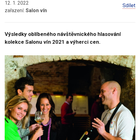
12. 1. 2022
Sdílet
zařazení:
Salon vín
Výsledky oblíbeného návštěvnického hlasování
kolekce Salonu vín 2021 a výherci cen.