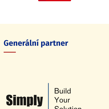
Generální partner