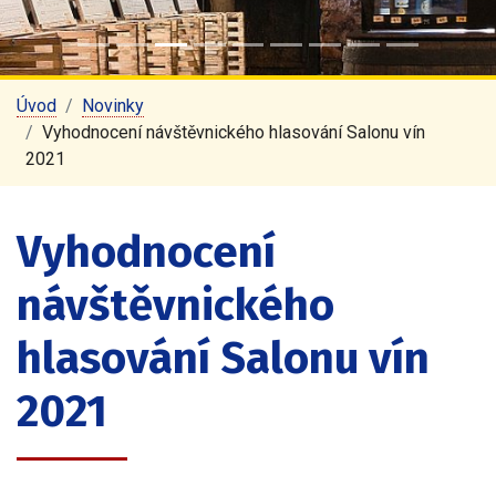
Úvod
Novinky
Vyhodnocení návštěvnického hlasování Salonu vín
2021
Vyhodnocení
návštěvnického
hlasování Salonu vín
2021