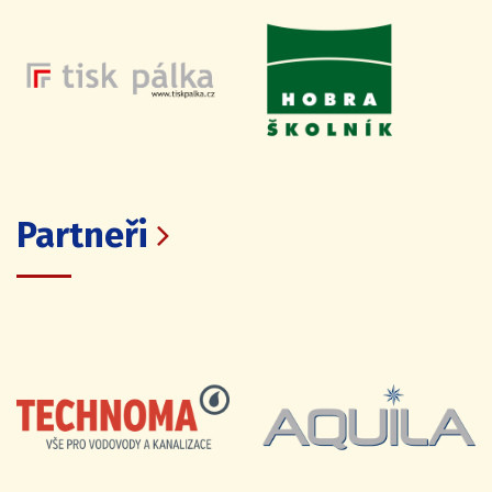
Partneři