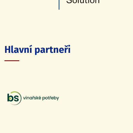
Hlavní partneři