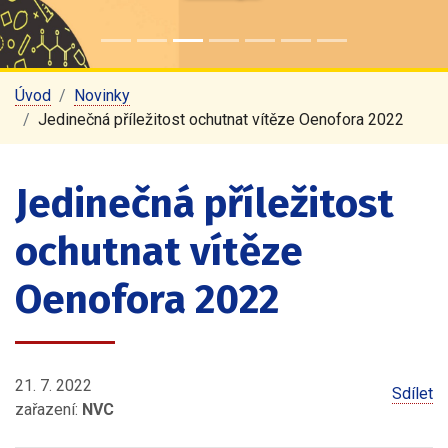
Úvod
Novinky
Jedinečná příležitost ochutnat vítěze Oenofora 2022
Jedinečná příležitost
ochutnat vítěze
Oenofora 2022
21. 7. 2022
Sdílet
zařazení:
NVC