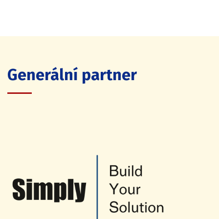
Generální partner