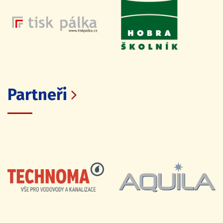
Partneři