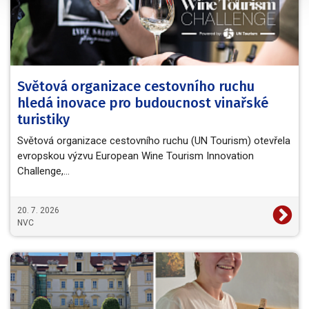
Světová organizace cestovního ruchu
hledá inovace pro budoucnost vinařské
turistiky
Světová organizace cestovního ruchu (UN Tourism) otevřela
evropskou výzvu European Wine Tourism Innovation
Challenge,…
20. 7. 2026
NVC