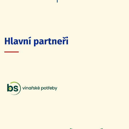
Hlavní partneři