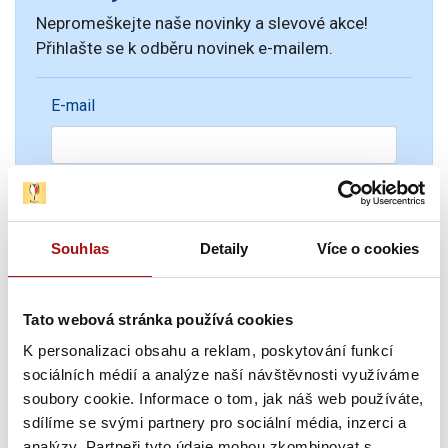
Nepromeškejte naše novinky a slevové akce!
Přihlašte se k odběru novinek e-mailem.
E-mail
Souhlas
Detaily
Více o cookies
Tato webová stránka používá cookies
Novinky
K personalizaci obsahu a reklam, poskytování funkcí
sociálních médií a analýze naší návštěvnosti využíváme
soubory cookie. Informace o tom, jak náš web používáte,
sdílíme se svými partnery pro sociální média, inzerci a
analýzy. Partneři tyto údaje mohou zkombinovat s