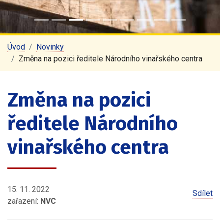
Úvod
Novinky
Změna na pozici ředitele Národního vinařského centra
Změna na pozici
ředitele Národního
vinařského centra
15. 11. 2022
Sdílet
zařazení:
NVC