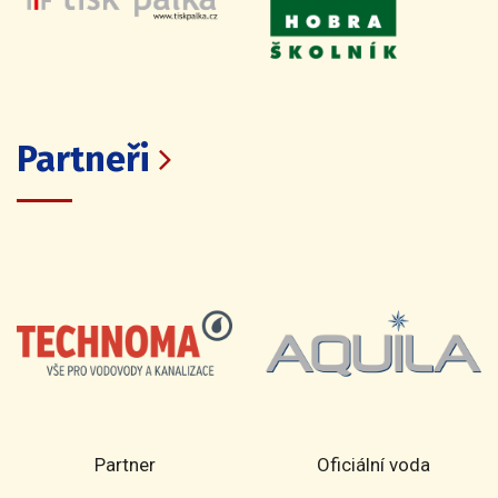
Partneři
Partner
Oficiální voda