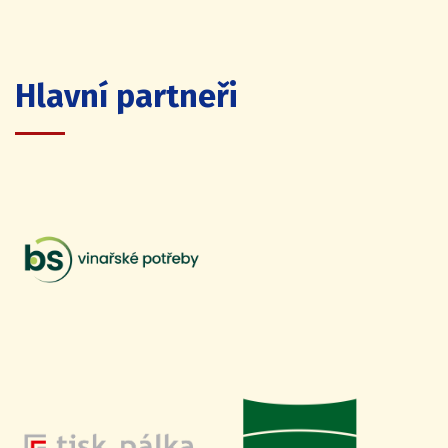
Hlavní partneři