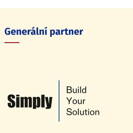
Generální partner