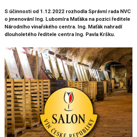
S účinnosti od 1.12.2022 rozhodla Správní rada NVC
o jmenování Ing. Lubomíra Maťáka na pozici ředitele
Národního vinařského centra. Ing. Maťák nahradí
dlouholetého ředitele centra Ing. Pavla Kršku.