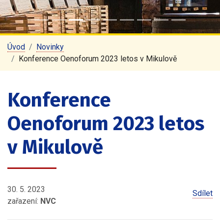
Úvod
Novinky
Konference Oenoforum 2023 letos v Mikulově
Konference
Oenoforum 2023 letos
v Mikulově
30. 5. 2023
Sdílet
zařazení:
NVC