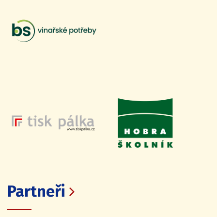
Partneři