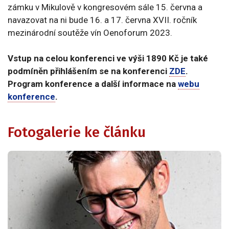
zámku v Mikulově v kongresovém sále 15. června a
navazovat na ni bude 16. a 17. června XVII. ročník
mezinárodní soutěže vín Oenoforum 2023.
Vstup na celou konferenci ve výši 1890 Kč je také
podmíněn přihlášením se na konferenci
ZDE
.
Program konference a další informace na
webu
konference
.
Fotogalerie ke článku