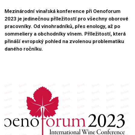
Mezinárodní vinařská konference při Oenoforum
2023 je jedinečnou příležitostí pro všechny oborové
pracovníky. Od vinohradníků, přes enology, až po
sommeliery a obchodníky vínem. Příležitostí, která
přináší evropský pohled na zvolenou problematiku
daného ročníku.