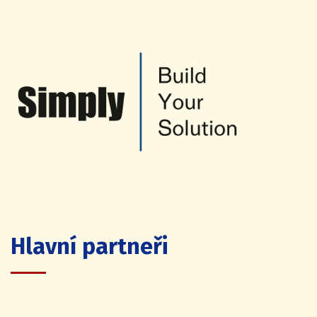
Hlavní partneři