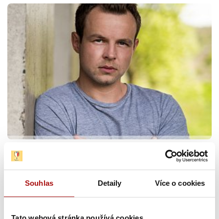
Souhlas
Detaily
Více o cookies
Tato webová stránka používá cookies