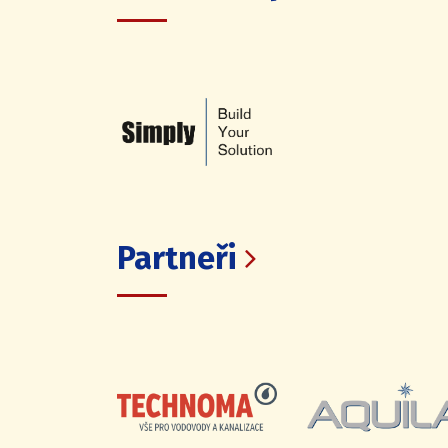
Partneři