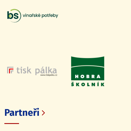
Partneři