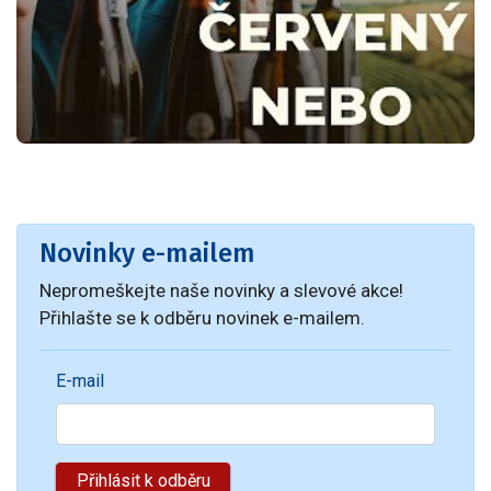
Novinky e-mailem
Nepromeškejte naše novinky a slevové akce!
Přihlašte se k odběru novinek e-mailem.
E-mail