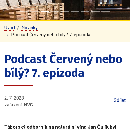
Úvod
Novinky
Podcast Červený nebo bílý? 7. epizoda
Podcast Červený nebo
bílý? 7. epizoda
2. 7. 2023
Sdílet
zařazení:
NVC
Táborský odborník na naturální vína Jan Čulík byl