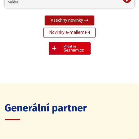
Média
Všechny novinky
Novinky e-mailem
Generální partner