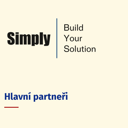
Hlavní partneři