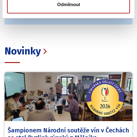
Odmítnout
Novinky
Šampionem Národní soutěže vín v Čechách