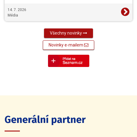
14. 7. 2026
Média
Všechny novinky
Novinky e-mailem
Generální partner