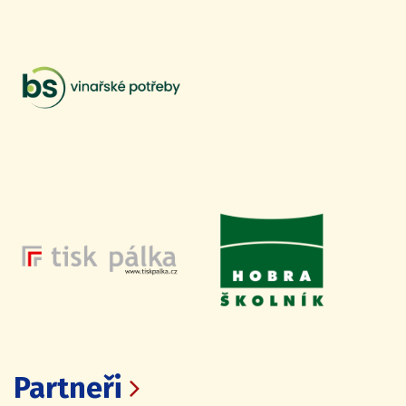
Partneři