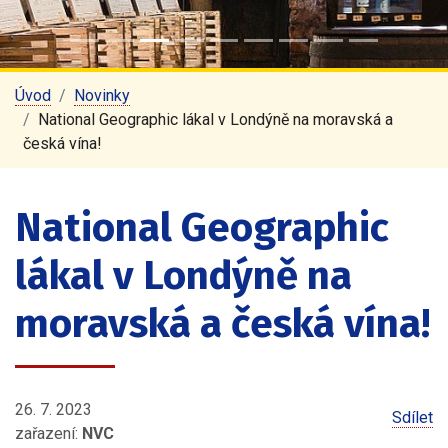
Úvod
Novinky
National Geographic lákal v Londýně na moravská a
česká vína!
National Geographic
lákal v Londýně na
moravská a česká vína!
26. 7. 2023
Sdílet
zařazení:
NVC