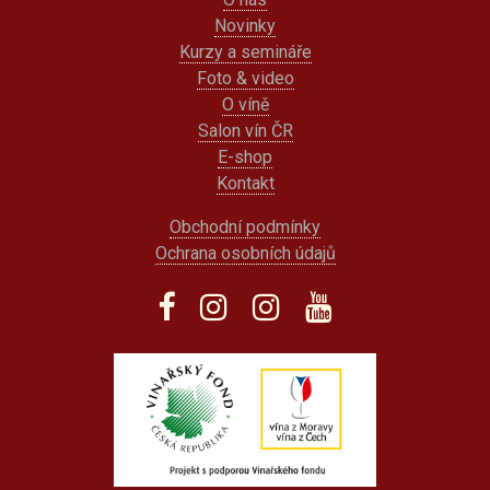
Novinky
Kurzy a semináře
Foto & video
O víně
Salon vín ČR
E-shop
Kontakt
Obchodní podmínky
Ochrana osobních údajů