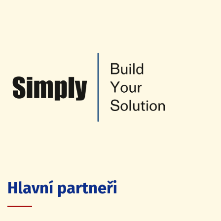
Hlavní partneři