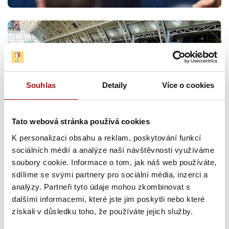
Souhlas
Detaily
Více o cookies
Tato webová stránka používá cookies
K personalizaci obsahu a reklam, poskytování funkcí
sociálních médií a analýze naší návštěvnosti využíváme
soubory cookie. Informace o tom, jak náš web používáte,
sdílíme se svými partnery pro sociální média, inzerci a
analýzy. Partneři tyto údaje mohou zkombinovat s
dalšími informacemi, které jste jim poskytli nebo které
získali v důsledku toho, že používáte jejich služby.