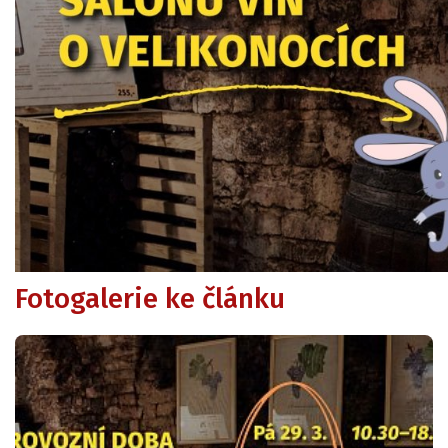
Fotogalerie ke článku