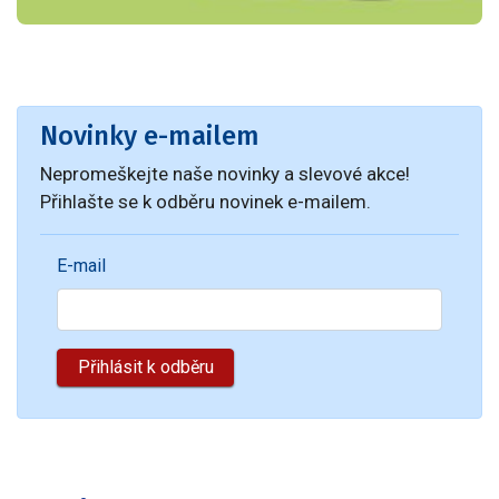
Novinky e-mailem
Nepromeškejte naše novinky a slevové akce!
Přihlašte se k odběru novinek e-mailem.
E-mail