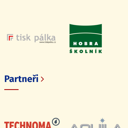
Partneři