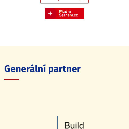
Generální partner