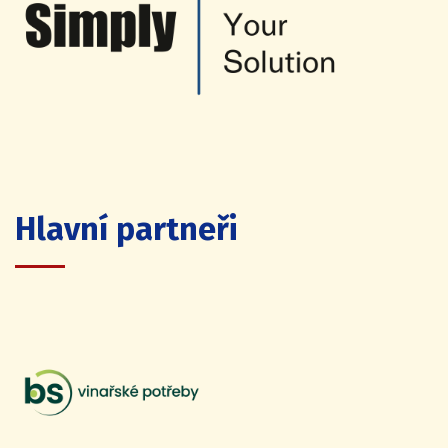
Hlavní partneři