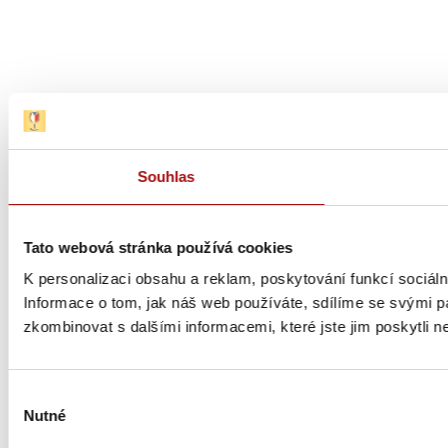
Souhlas
Tato webová stránka používá cookies
K personalizaci obsahu a reklam, poskytování funkcí sociál
Informace o tom, jak náš web používáte, sdílíme se svými par
zkombinovat s dalšími informacemi, které jste jim poskytli ne
Výběr
Nutné
souhlasu