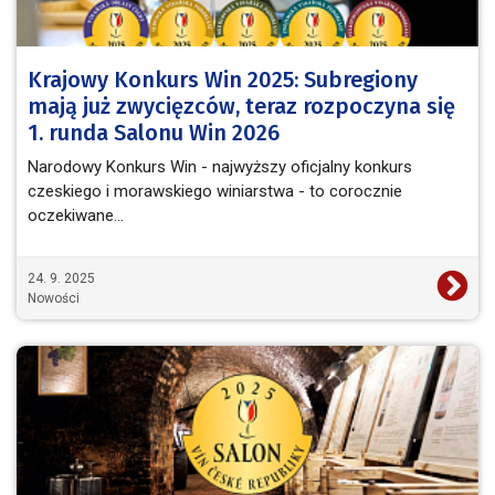
Krajowy Konkurs Win 2025: Subregiony
mają już zwycięzców, teraz rozpoczyna się
1. runda Salonu Win 2026
Narodowy Konkurs Win - najwyższy oficjalny konkurs
czeskiego i morawskiego winiarstwa - to corocznie
oczekiwane…
24. 9. 2025
Nowości