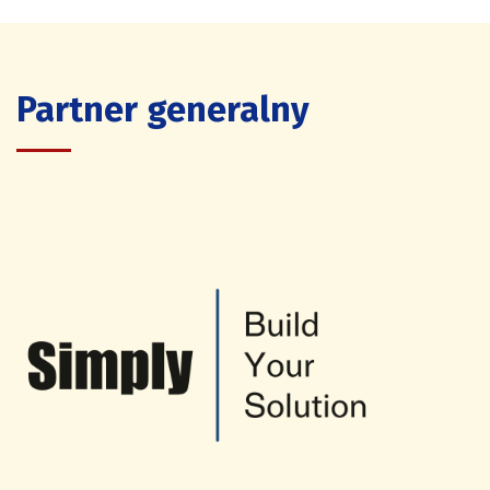
Partner generalny