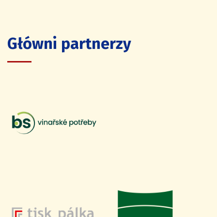
Główni partnerzy