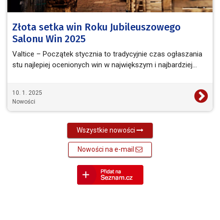
Złota setka win Roku Jubileuszowego
Salonu Win 2025
Valtice – Początek stycznia to tradycyjnie czas ogłaszania
stu najlepiej ocenionych win w największym i najbardziej…
10. 1. 2025
Nowości
Wszystkie nowości
Nowości na e-mail