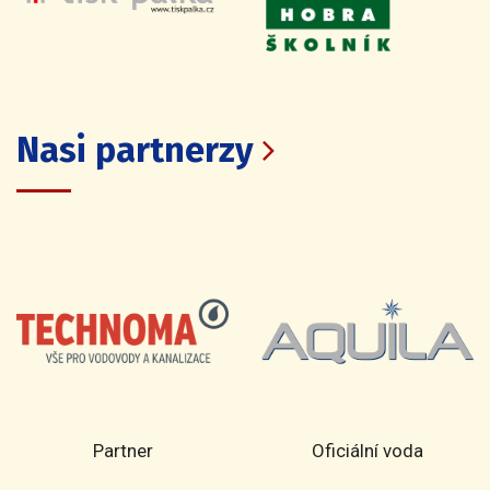
Nasi partnerzy
Partner
Oficiální voda