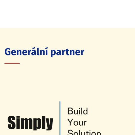
Generální partner