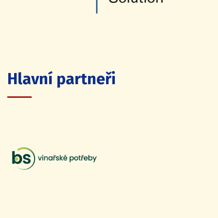
Hlavní partneři