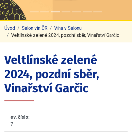
Úvod
Salon vín ČR
Vína v Salonu
Veltlínské zelené 2024, pozdní sběr, Vinařství Garčic
Veltlínské zelené
2024, pozdní sběr,
Vinařství Garčic
ev. číslo:
7