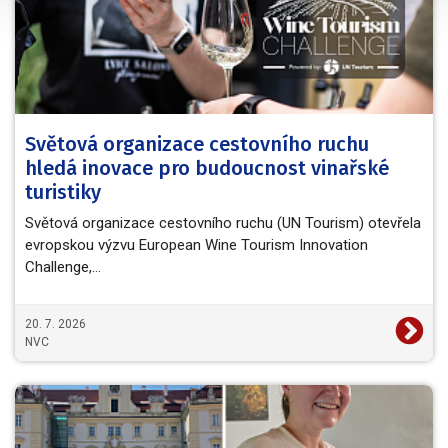
Světová organizace cestovního ruchu
hledá inovace pro budoucnost vinařské
turistiky
Světová organizace cestovního ruchu (UN Tourism) otevřela
evropskou výzvu European Wine Tourism Innovation
Challenge,…
20. 7. 2026
NVC