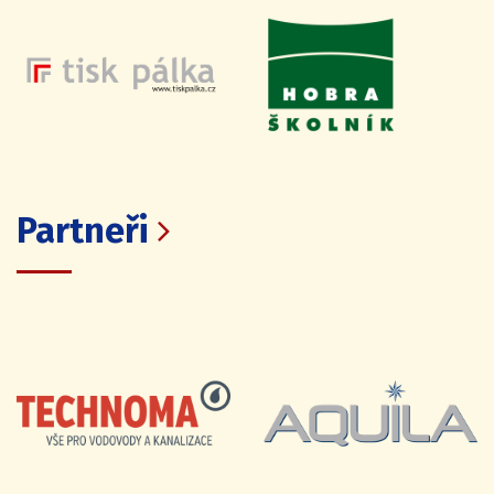
Partneři