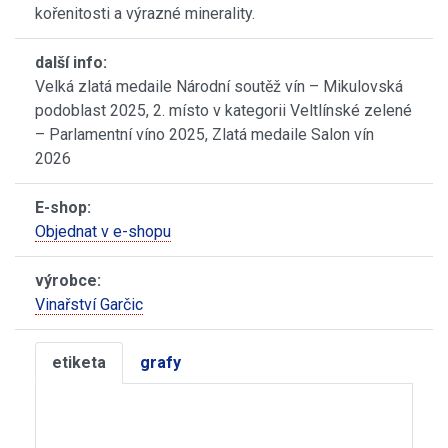
kořenitosti a výrazné minerality.
další info:
Velká zlatá medaile Národní soutěž vín – Mikulovská
podoblast 2025, 2. místo v kategorii Veltlínské zelené
– Parlamentní víno 2025, Zlatá medaile Salon vín
2026
E-shop:
Objednat v e-shopu
výrobce:
Vinařství Garčic
etiketa
grafy