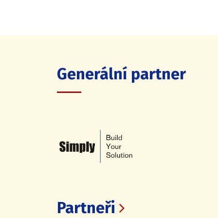
Generální partner
Partneři