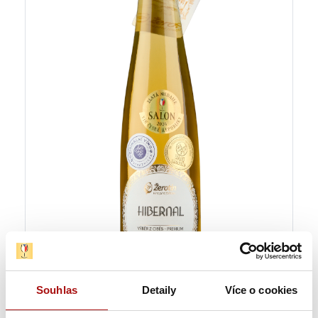
Souhlas
Detaily
Více o cookies