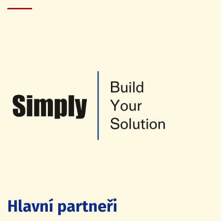
Hlavní partneři