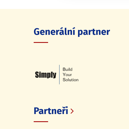
Generální partner
Partneři