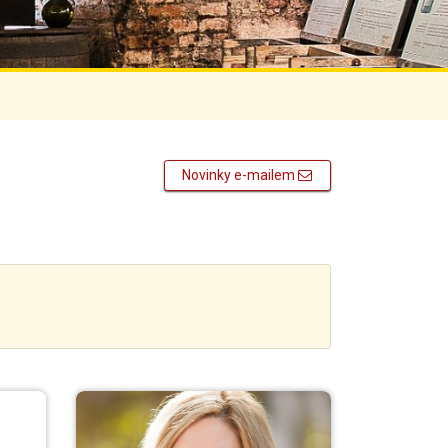
Novinky e-mailem