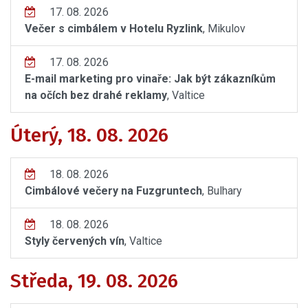
17. 08. 2026
Večer s cimbálem v Hotelu Ryzlink
, Mikulov
17. 08. 2026
E-mail marketing pro vinaře: Jak být zákazníkům
na očích bez drahé reklamy
, Valtice
Úterý, 18. 08. 2026
18. 08. 2026
Cimbálové večery na Fuzgruntech
, Bulhary
18. 08. 2026
Styly červených vín
, Valtice
Středa, 19. 08. 2026