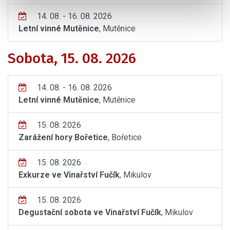
14. 08. - 16. 08. 2026
Letní vinné Mutěnice
, Mutěnice
Sobota, 15. 08. 2026
14. 08. - 16. 08. 2026
Letní vinné Mutěnice
, Mutěnice
15. 08. 2026
Zarážení hory Bořetice
, Bořetice
15. 08. 2026
Exkurze ve Vinařství Fučík
, Mikulov
15. 08. 2026
Degustační sobota ve Vinařství Fučík
, Mikulov