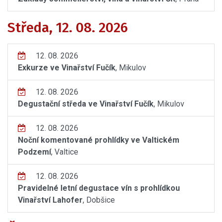
Středa, 12. 08. 2026
12. 08. 2026
Exkurze ve Vinařství Fučík
, Mikulov
12. 08. 2026
Degustační středa ve Vinařství Fučík
, Mikulov
12. 08. 2026
Noční komentované prohlídky ve Valtickém
Podzemí
, Valtice
12. 08. 2026
Pravidelné letní degustace vín s prohlídkou
Vinařství Lahofer
, Dobšice