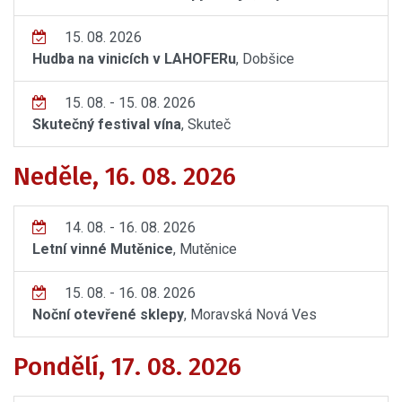
15. 08. 2026
Hudba na vinicích v LAHOFERu
, Dobšice
15. 08. - 15. 08. 2026
Skutečný festival vína
, Skuteč
Neděle, 16. 08. 2026
14. 08. - 16. 08. 2026
Letní vinné Mutěnice
, Mutěnice
15. 08. - 16. 08. 2026
Noční otevřené sklepy
, Moravská Nová Ves
Pondělí, 17. 08. 2026