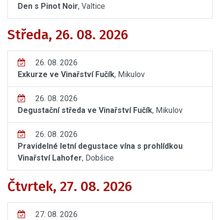
Den s Pinot Noir
, Valtice
Středa, 26. 08. 2026
26. 08. 2026
Exkurze ve Vinařství Fučík
, Mikulov
26. 08. 2026
Degustační středa ve Vinařství Fučík
, Mikulov
26. 08. 2026
Pravidelné letní degustace vína s prohlídkou
Vinařství Lahofer
, Dobšice
Čtvrtek, 27. 08. 2026
27. 08. 2026