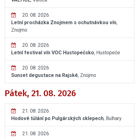
20. 08. 2026
Letní procházka Znojmem s ochutnávkou vín
,
Znojmo
20. 08. 2026
Letní festival vín VOC Hustopečsko
, Hustopeče
20. 08. 2026
Sunset degustace na Rajské
, Znojmo
Pátek, 21. 08. 2026
21. 08. 2026
Hodové tůlání po Pulgárských sklepech
, Bulhary
21. 08. 2026