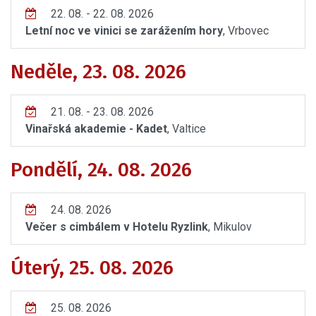
22. 08. - 22. 08. 2026
Letní noc ve vinici se zarážením hory
, Vrbovec
Neděle, 23. 08. 2026
21. 08. - 23. 08. 2026
Vinařská akademie - Kadet
, Valtice
Pondělí, 24. 08. 2026
24. 08. 2026
Večer s cimbálem v Hotelu Ryzlink
, Mikulov
Úterý, 25. 08. 2026
25. 08. 2026