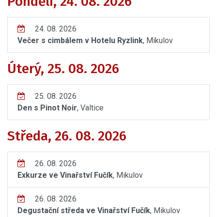
Pondělí, 24. 08. 2026
24. 08. 2026
Večer s cimbálem v Hotelu Ryzlink
, Mikulov
Úterý, 25. 08. 2026
25. 08. 2026
Den s Pinot Noir
, Valtice
Středa, 26. 08. 2026
26. 08. 2026
Exkurze ve Vinařství Fučík
, Mikulov
26. 08. 2026
Degustační středa ve Vinařství Fučík
, Mikulov