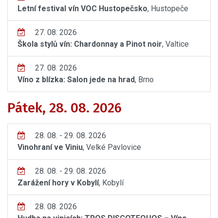
Letní festival vín VOC Hustopečsko
, Hustopeče
27. 08. 2026
Škola stylů vín: Chardonnay a Pinot noir
, Valtice
27. 08. 2026
Víno z blízka: Salon jede na hrad
, Brno
Pátek, 28. 08. 2026
28. 08. - 29. 08. 2026
Vinohraní ve Viniu
, Velké Pavlovice
28. 08. - 29. 08. 2026
Zarážení hory v Kobylí
, Kobylí
28. 08. 2026