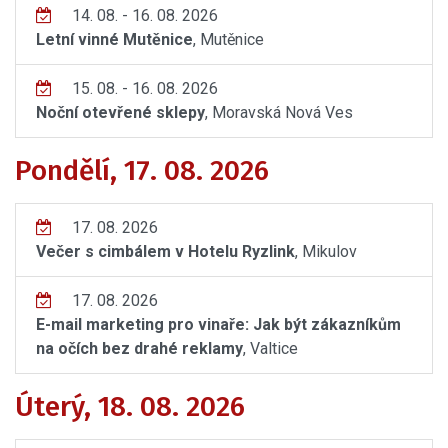
14. 08. - 16. 08. 2026
Letní vinné Mutěnice
, Mutěnice
15. 08. - 16. 08. 2026
Noční otevřené sklepy
, Moravská Nová Ves
Pondělí, 17. 08. 2026
17. 08. 2026
Večer s cimbálem v Hotelu Ryzlink
, Mikulov
17. 08. 2026
E-mail marketing pro vinaře: Jak být zákazníkům
na očích bez drahé reklamy
, Valtice
Úterý, 18. 08. 2026