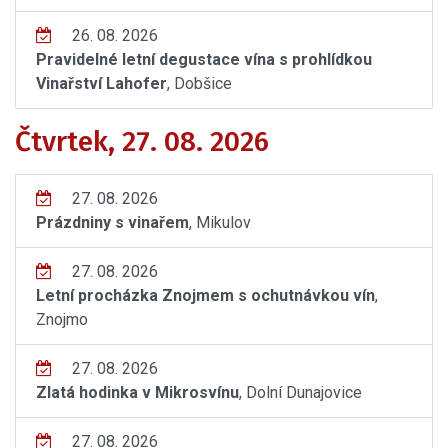
26. 08. 2026
Pravidelné letní degustace vína s prohlídkou
Vinařství Lahofer
, Dobšice
Čtvrtek, 27. 08. 2026
27. 08. 2026
Prázdniny s vinařem
, Mikulov
27. 08. 2026
Letní procházka Znojmem s ochutnávkou vín
,
Znojmo
27. 08. 2026
Zlatá hodinka v Mikrosvínu
, Dolní Dunajovice
27. 08. 2026