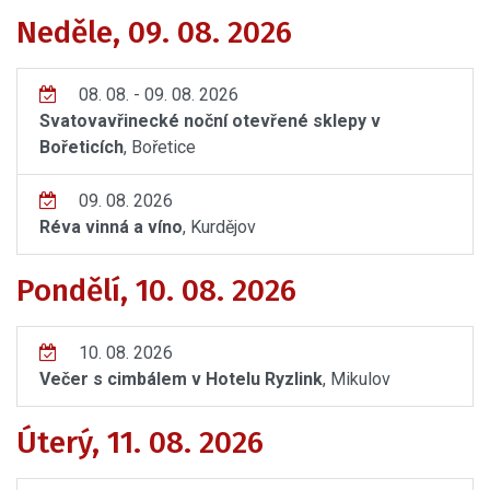
Neděle, 09. 08. 2026
08. 08. - 09. 08. 2026
Svatovavřinecké noční otevřené sklepy v
Bořeticích
, Bořetice
09. 08. 2026
Réva vinná a víno
, Kurdějov
Pondělí, 10. 08. 2026
10. 08. 2026
Večer s cimbálem v Hotelu Ryzlink
, Mikulov
Úterý, 11. 08. 2026