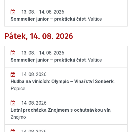
13. 08. - 14. 08. 2026
Sommelier junior – praktická část
, Valtice
Pátek, 14. 08. 2026
13. 08. - 14. 08. 2026
Sommelier junior – praktická část
, Valtice
14. 08. 2026
Hudba na vinicích: Olympic – Vinařství Sonberk
,
Popice
14. 08. 2026
Letní procházka Znojmem s ochutnávkou vín
,
Znojmo
14. 08. 2026