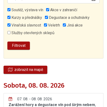
Soutěž, výstava vín
Akce v zahraničí
Kurzy a přednášky
Degustace a ochutnávky
Vinařská slavnost
Veletrh
Jiná akce
Služby otevřených sklepů
zobrazit na mapě
Sobota, 08. 08. 2026
07. 08. - 08. 08. 2026
Zarážení hory a degustace vín pod širým nebem
,