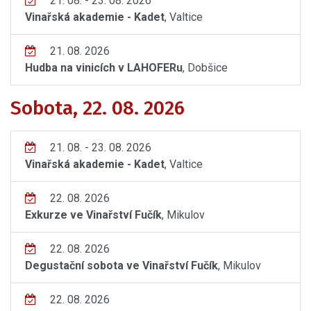
21. 08. - 23. 08. 2026
Vinařská akademie - Kadet
, Valtice
21. 08. 2026
Hudba na vinicích v LAHOFERu
, Dobšice
Sobota, 22. 08. 2026
21. 08. - 23. 08. 2026
Vinařská akademie - Kadet
, Valtice
22. 08. 2026
Exkurze ve Vinařství Fučík
, Mikulov
22. 08. 2026
Degustační sobota ve Vinařství Fučík
, Mikulov
22. 08. 2026