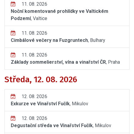
11. 08. 2026
Noční komentované prohlídky ve Valtickém
Podzemí
, Valtice
11. 08. 2026
Cimbálové večery na Fuzgruntech
, Bulhary
11. 08. 2026
Základy sommelierství, vína a vinařství ČR
, Praha
Středa, 12. 08. 2026
12. 08. 2026
Exkurze ve Vinařství Fučík
, Mikulov
12. 08. 2026
Degustační středa ve Vinařství Fučík
, Mikulov