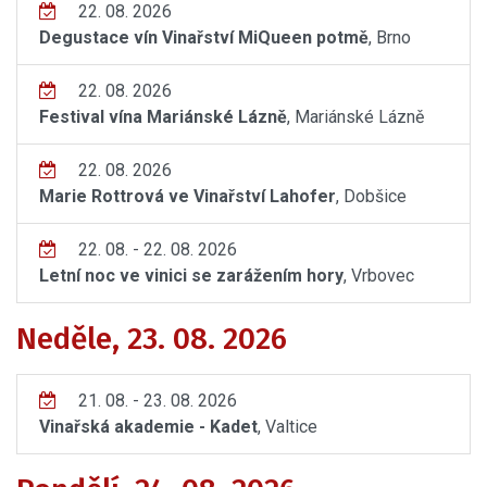
22. 08. 2026
Degustace vín Vinařství MiQueen potmě
, Brno
22. 08. 2026
Festival vína Mariánské Lázně
, Mariánské Lázně
22. 08. 2026
Marie Rottrová ve Vinařství Lahofer
, Dobšice
22. 08. - 22. 08. 2026
Letní noc ve vinici se zarážením hory
, Vrbovec
Neděle, 23. 08. 2026
21. 08. - 23. 08. 2026
Vinařská akademie - Kadet
, Valtice