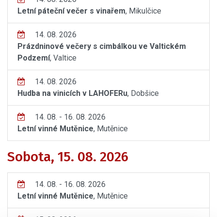
Letní páteční večer s vinařem
, Mikulčice
14. 08. 2026
Prázdninové večery s cimbálkou ve Valtickém
Podzemí
, Valtice
14. 08. 2026
Hudba na vinicích v LAHOFERu
, Dobšice
14. 08. - 16. 08. 2026
Letní vinné Mutěnice
, Mutěnice
Sobota, 15. 08. 2026
14. 08. - 16. 08. 2026
Letní vinné Mutěnice
, Mutěnice