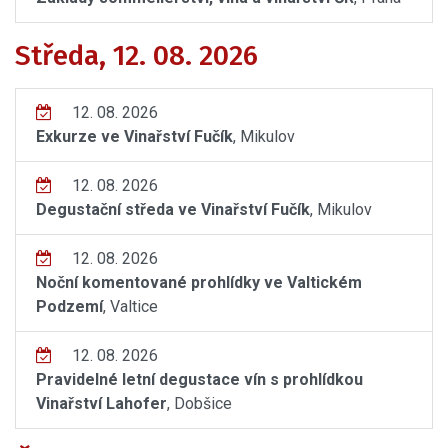
Středa, 12. 08. 2026
12. 08. 2026
Exkurze ve Vinařství Fučík
, Mikulov
12. 08. 2026
Degustační středa ve Vinařství Fučík
, Mikulov
12. 08. 2026
Noční komentované prohlídky ve Valtickém
Podzemí
, Valtice
12. 08. 2026
Pravidelné letní degustace vín s prohlídkou
Vinařství Lahofer
, Dobšice