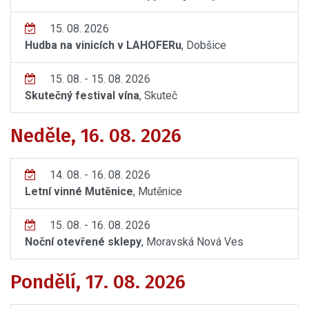
15. 08. 2026
Hudba na vinicích v LAHOFERu
, Dobšice
15. 08. - 15. 08. 2026
Skutečný festival vína
, Skuteč
Neděle, 16. 08. 2026
14. 08. - 16. 08. 2026
Letní vinné Mutěnice
, Mutěnice
15. 08. - 16. 08. 2026
Noční otevřené sklepy
, Moravská Nová Ves
Pondělí, 17. 08. 2026