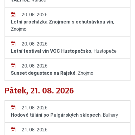
20. 08. 2026
Letní procházka Znojmem s ochutnávkou vín
,
Znojmo
20. 08. 2026
Letní festival vín VOC Hustopečsko
, Hustopeče
20. 08. 2026
Sunset degustace na Rajské
, Znojmo
Pátek, 21. 08. 2026
21. 08. 2026
Hodové tůlání po Pulgárských sklepech
, Bulhary
21. 08. 2026