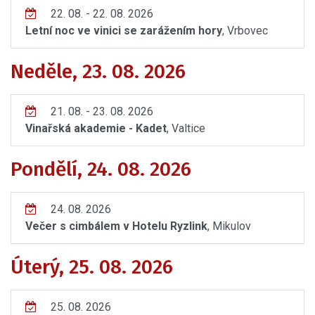
22. 08. - 22. 08. 2026
Letní noc ve vinici se zarážením hory
, Vrbovec
Neděle, 23. 08. 2026
21. 08. - 23. 08. 2026
Vinařská akademie - Kadet
, Valtice
Pondělí, 24. 08. 2026
24. 08. 2026
Večer s cimbálem v Hotelu Ryzlink
, Mikulov
Úterý, 25. 08. 2026
25. 08. 2026