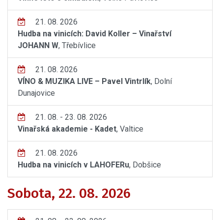
21. 08. 2026
Hudba na vinicích: David Koller – Vinařství
JOHANN W
, Třebívlice
21. 08. 2026
VÍNO & MUZIKA LIVE – Pavel Vintrlík
, Dolní
Dunajovice
21. 08. - 23. 08. 2026
Vinařská akademie - Kadet
, Valtice
21. 08. 2026
Hudba na vinicích v LAHOFERu
, Dobšice
Sobota, 22. 08. 2026