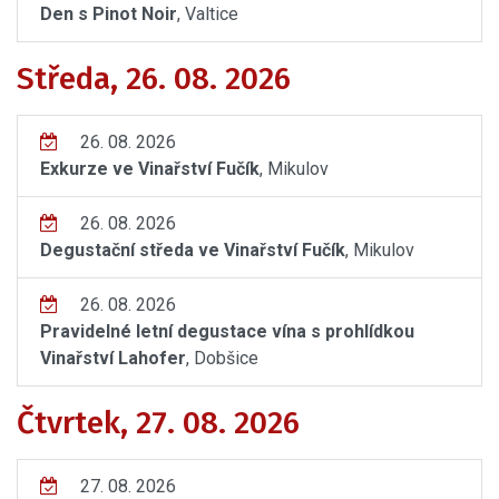
Den s Pinot Noir
, Valtice
Středa, 26. 08. 2026
26. 08. 2026
Exkurze ve Vinařství Fučík
, Mikulov
26. 08. 2026
Degustační středa ve Vinařství Fučík
, Mikulov
26. 08. 2026
Pravidelné letní degustace vína s prohlídkou
Vinařství Lahofer
, Dobšice
Čtvrtek, 27. 08. 2026
27. 08. 2026