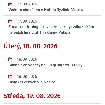
17. 08. 2026
Večer s cimbálem v Hotelu Ryzlink
, Mikulov
17. 08. 2026
E-mail marketing pro vinaře: Jak být zákazníkům
na očích bez drahé reklamy
, Valtice
Úterý, 18. 08. 2026
18. 08. 2026
Cimbálové večery na Fuzgruntech
, Bulhary
18. 08. 2026
Styly červených vín
, Valtice
Středa, 19. 08. 2026