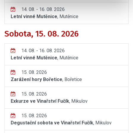
14. 08. - 16. 08. 2026
Letní vinné Mutěnice
, Mutěnice
Sobota, 15. 08. 2026
14. 08. - 16. 08. 2026
Letní vinné Mutěnice
, Mutěnice
15. 08. 2026
Zarážení hory Bořetice
, Bořetice
15. 08. 2026
Exkurze ve Vinařství Fučík
, Mikulov
15. 08. 2026
Degustační sobota ve Vinařství Fučík
, Mikulov