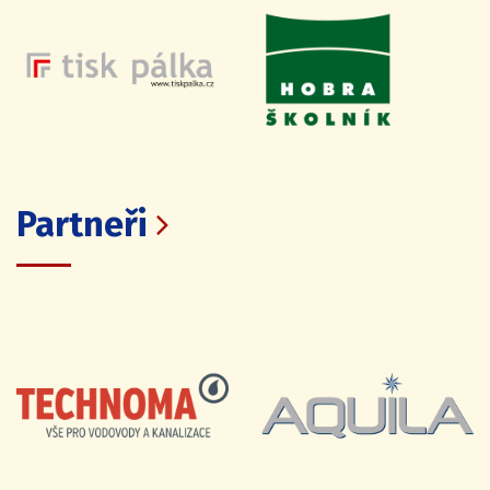
Partneři