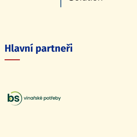
Hlavní partneři