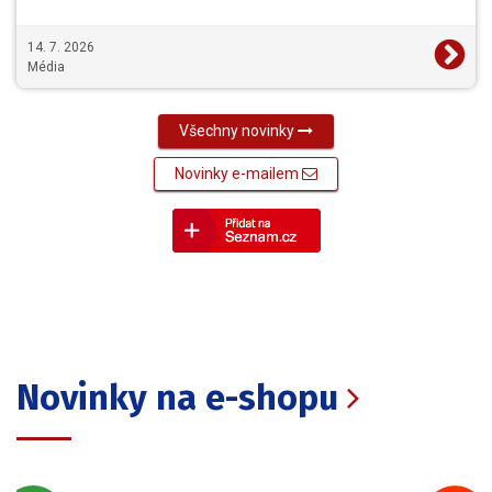
14. 7. 2026
Média
Všechny novinky
Novinky e-mailem
Novinky na e-shopu