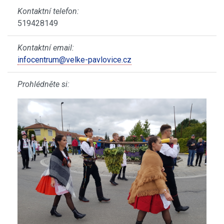
Kontaktní telefon:
519428149
Kontaktní email:
infocentrum@velke-pavlovice.cz
Prohlédněte si: