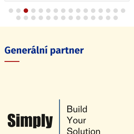
Generální partner