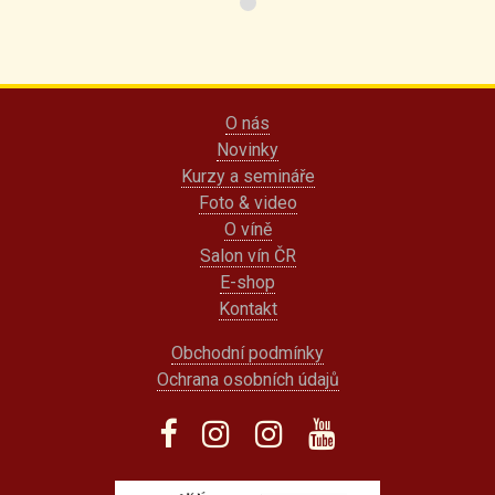
O nás
Novinky
Kurzy a semináře
Foto & video
O víně
Salon vín ČR
E-shop
Kontakt
Obchodní podmínky
Ochrana osobních údajů