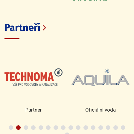
Partneři
Partner
Oficiální voda