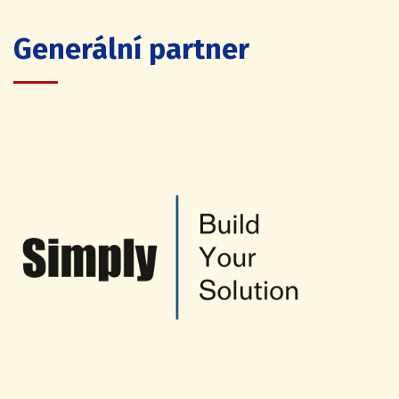
Generální partner