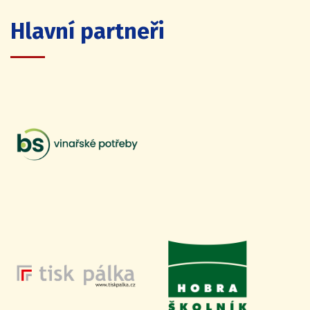
Hlavní partneři