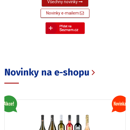
Všechny novinky
Novinky e-mailem
Novinky na e-shopu