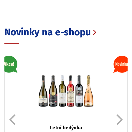
Novinky na e-shopu
Letní bedýnka