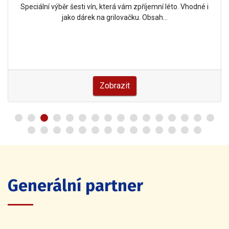
Speciální výběr šesti vín, která vám zpříjemní léto. Vhodné i
jako dárek na grilovačku. Obsah…
Zobrazit
Generální partner