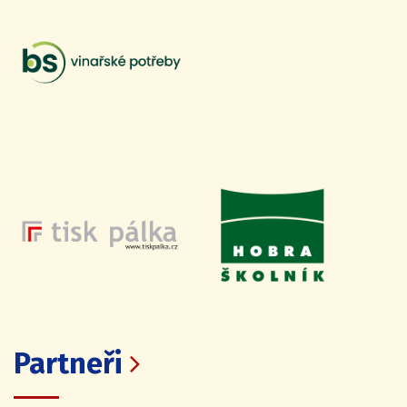
Partneři