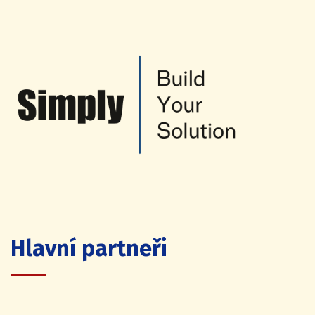
Hlavní partneři