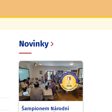
|
Novinky
Šampionem Národní