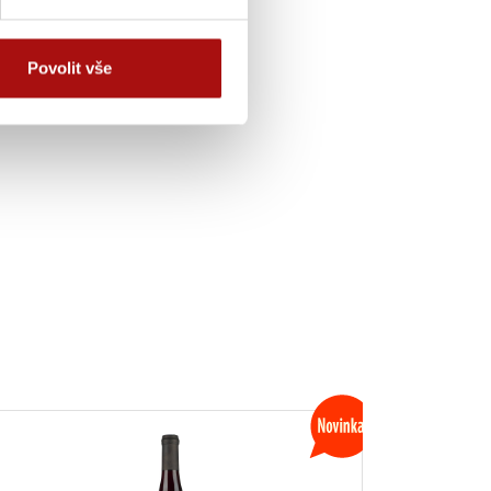
Povolit vše