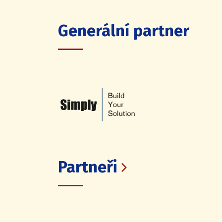
Generální partner
Partneři