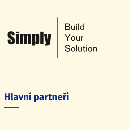
Hlavní partneři