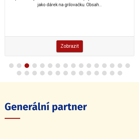
jako dárek na grilovačku. Obsah…
Zobrazit
Generální partner