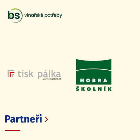
Partneři