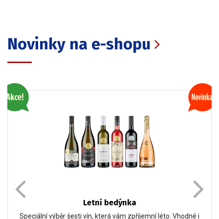
Novinky na e-shopu
Letní bedýnka
Speciální výběr šesti vín, která vám zpříjemní léto. Vhodné i