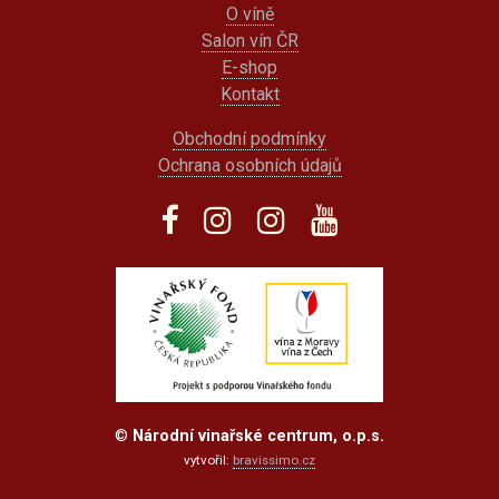
O víně
Salon vín ČR
E-shop
Kontakt
Obchodní podmínky
Ochrana osobních údajů
©
Národní vinařské centrum, o.p.s.
vytvořil:
bravissimo.cz