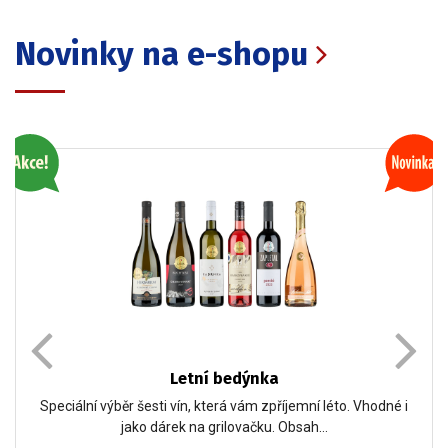
Novinky na e-shopu
Letní bedýnka
Speciální výběr šesti vín, která vám zpříjemní léto. Vhodné i
jako dárek na grilovačku. Obsah…