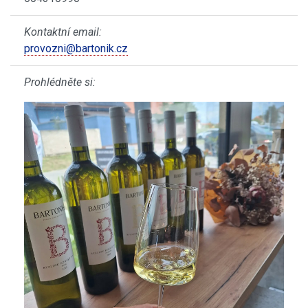
Kontaktní email:
provozni@bartonik.cz
Prohlédněte si: