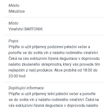
Město:
Mikulčice
Místo:
Vinařství BARTONIK
Popis:
Přijďte si užít příjemný podzimní páteční večer a
ponořte se do světa vín z našeho rodinného vinařství.
Čeká na vás exkluzivní řízená degustace v doprovodu
našeho zkušeného sklepmistra, který vás provede tím
nejlepším z naší produkce. Akce probíhá od 18.00 do
20.00 hod.
Doplňující informace:
Přijďte si užít příjemný letní páteční večer a ponořte
se do světa vín z našeho rodinného vinařství. Čeká na
vás exkluzivní řízená degustace v doprovodu našeho