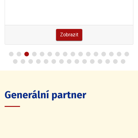
Zobrazit
Generální partner