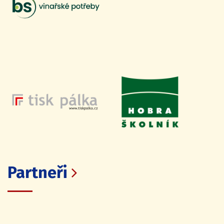
Partneři