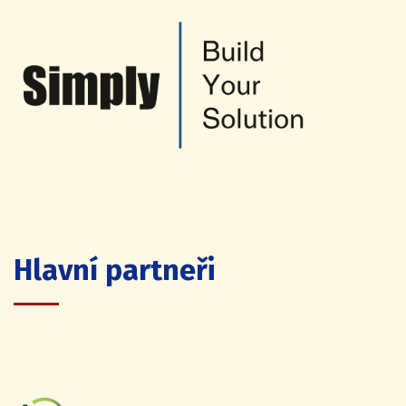
Hlavní partneři