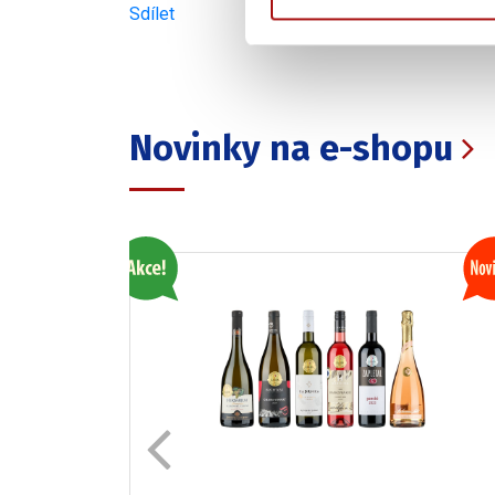
Sdílet
Novinky na e-shopu