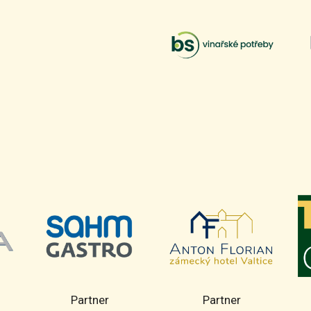
Partner
Partner