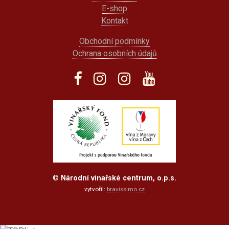
E-shop
Kontakt
Obchodní podmínky
Ochrana osobních údajů
©
Národní vinařské centrum, o.p.s.
vytvořil:
bravissimo.cz