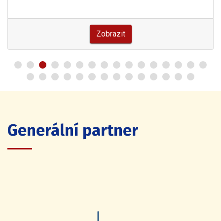
Zobrazit
Generální partner