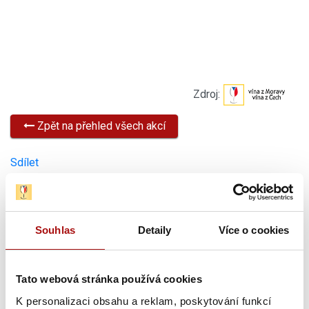
Zdroj:
Zpět na přehled všech akcí
Sdílet
Novinky
Souhlas
Detaily
Více o cookies
Tato webová stránka používá cookies
K personalizaci obsahu a reklam, poskytování funkcí