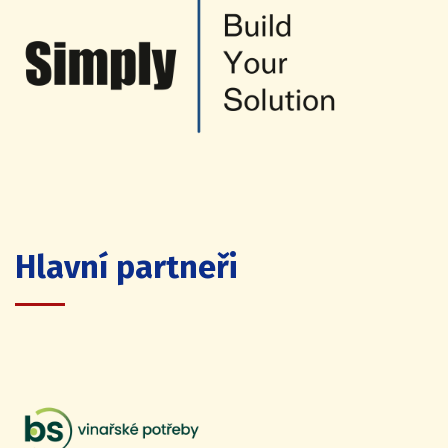
Hlavní partneři