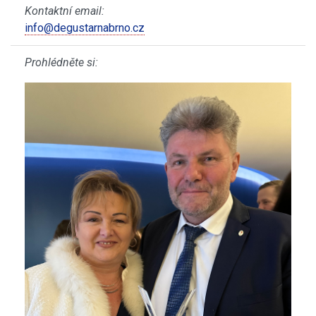
Kontaktní email:
info@degustarnabrno.cz
Prohlédněte si: