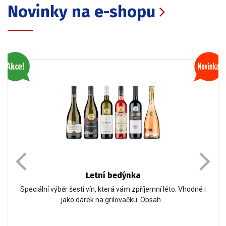
Novinky na e-shopu
Letní bedýnka
Speciální výběr šesti vín, která vám zpříjemní léto. Vhodné i
jako dárek na grilovačku. Obsah…