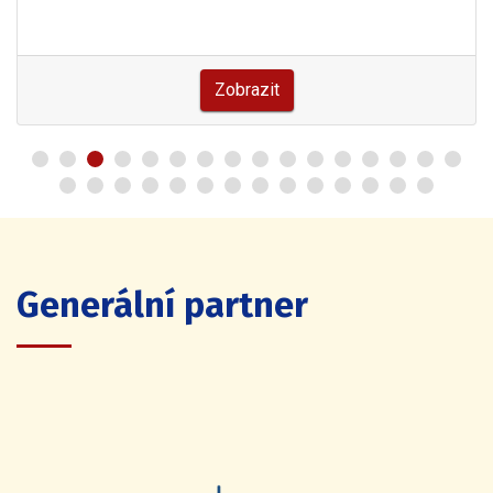
Zobrazit
Generální partner