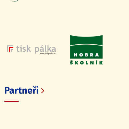
Partneři