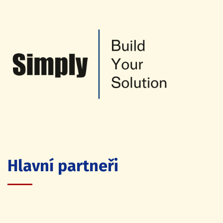
Hlavní partneři