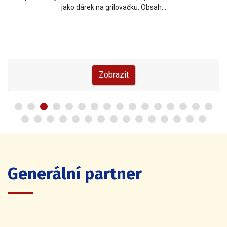
jako dárek na grilovačku. Obsah…
Zobrazit
Generální partner