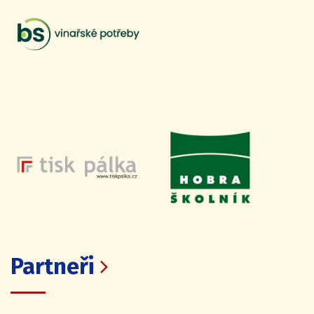
Partneři