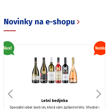
Novinky na e-shopu
Letní bedýnka
Speciální výběr šesti vín, která vám zpříjemní léto. Vhodné i