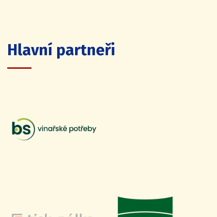
Hlavní partneři