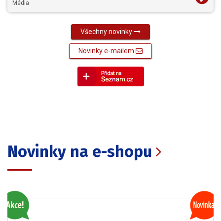
Média
Všechny novinky
Novinky e-mailem
Novinky na e-shopu