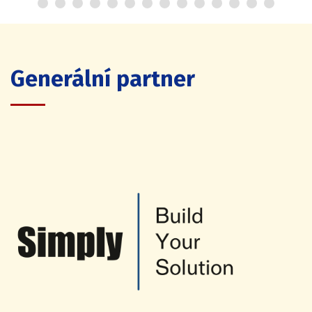
Generální partner