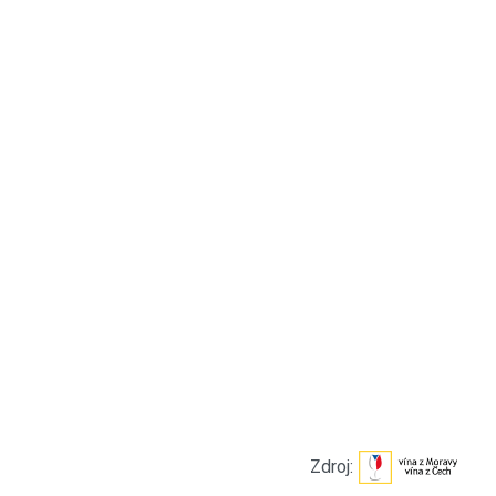
Zdroj: