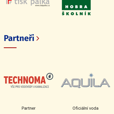
Partneři
Partner
Oficiální voda