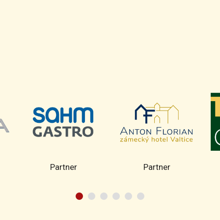
Partner
Partner