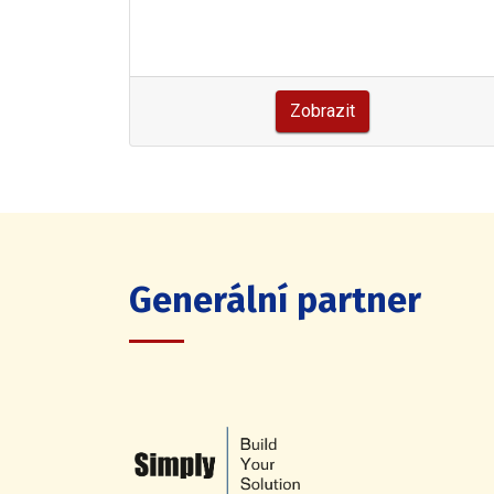
Zobrazit
Generální partner