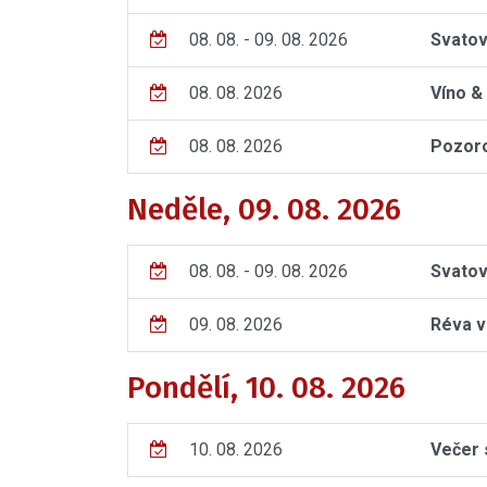
08. 08. - 09. 08. 2026
Svatov
08. 08. 2026
Víno &
08. 08. 2026
Pozoro
Neděle, 09. 08. 2026
08. 08. - 09. 08. 2026
Svatov
09. 08. 2026
Réva v
Pondělí, 10. 08. 2026
10. 08. 2026
Večer 