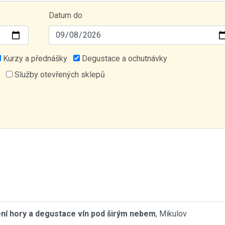
Datum do
Kurzy a přednášky
Degustace a ochutnávky
Služby otevřených sklepů
ní hory a degustace vín pod širým nebem
, Mikulov