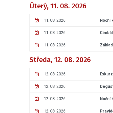
Úterý, 11. 08. 2026
11. 08. 2026
Noční 
11. 08. 2026
Cimbál
11. 08. 2026
Základ
Středa, 12. 08. 2026
12. 08. 2026
Exkurz
12. 08. 2026
Degust
12. 08. 2026
Noční 
12. 08. 2026
Pravid