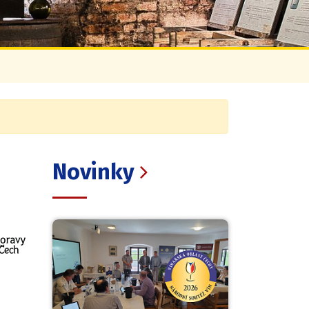
Novinky