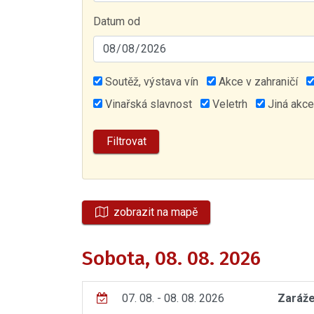
Datum od
Soutěž, výstava vín
Akce v zahraničí
Vinařská slavnost
Veletrh
Jiná akce
zobrazit na mapě
Sobota, 08. 08. 2026
07. 08. - 08. 08. 2026
Zaráže