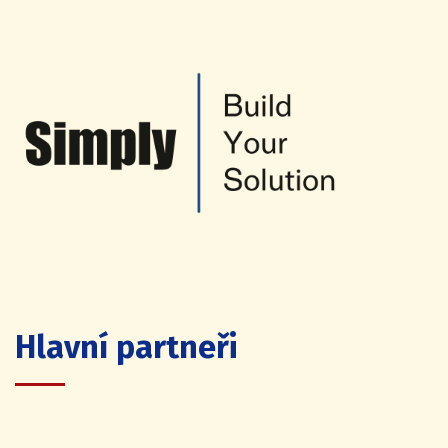
Hlavní partneři