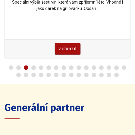
Speciální výběr šesti vín, která vám zpříjemní léto. Vhodné i
jako dárek na grilovačku. Obsah…
Zobrazit
Generální partner