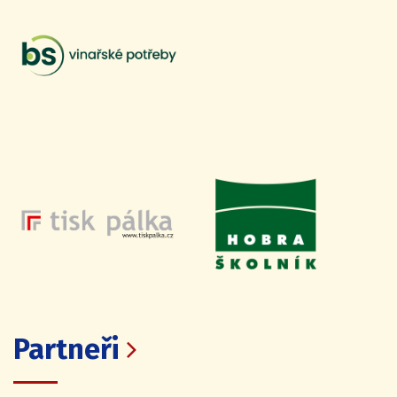
Partneři