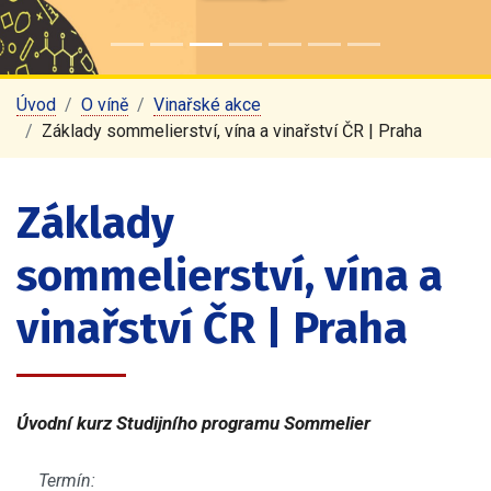
Úvod
O víně
Vinařské akce
Základy sommelierství, vína a vinařství ČR | Praha
Základy
sommelierství, vína a
vinařství ČR | Praha
Úvodní kurz Studijního programu Sommelier
Termín: