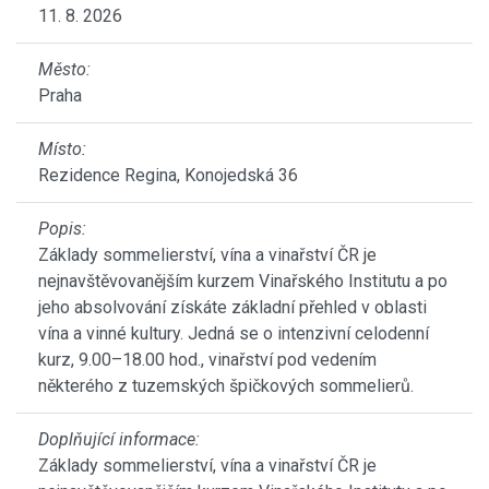
11. 8. 2026
Město:
Praha
Místo:
Rezidence Regina, Konojedská 36
Popis:
Základy sommelierství, vína a vinařství ČR je
nejnavštěvovanějším kurzem Vinařského Institutu a po
jeho absolvování získáte základní přehled v oblasti
vína a vinné kultury. Jedná se o intenzivní celodenní
kurz, 9.00–18.00 hod., vinařství pod vedením
některého z tuzemských špičkových sommelierů.
Doplňující informace:
Základy sommelierství, vína a vinařství ČR je