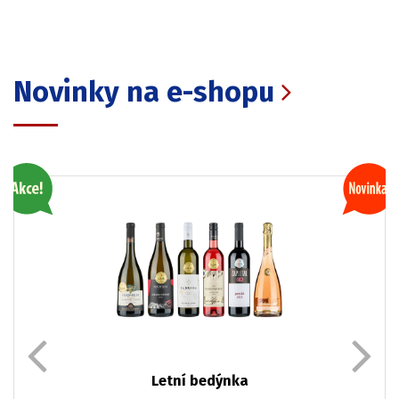
Novinky na e-shopu
Letní bedýnka