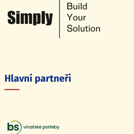
Hlavní partneři