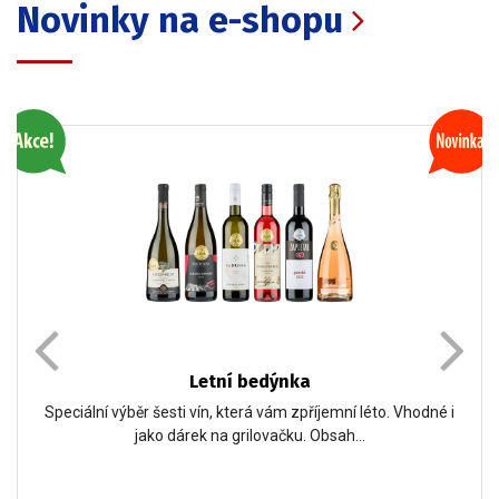
Novinky na e-shopu
Letní bedýnka
Speciální výběr šesti vín, která vám zpříjemní léto. Vhodné i
jako dárek na grilovačku. Obsah…