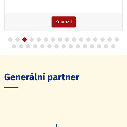
Zobrazit
Generální partner