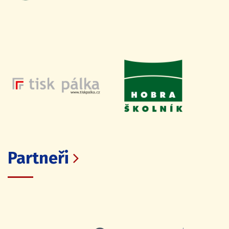
Partneři