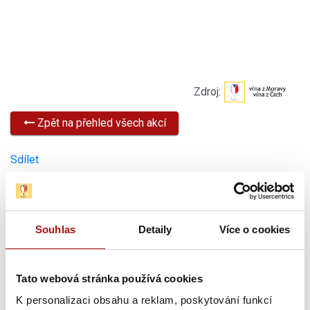
Zdroj:
Zpět na přehled všech akcí
Sdílet
Novinky
Souhlas
Detaily
Více o cookies
Tato webová stránka používá cookies
K personalizaci obsahu a reklam, poskytování funkcí