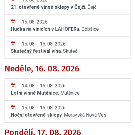
21. otevřené vinné sklepy v Čejči
, Čejč
15. 08. 2026
Hudba na vinicích v LAHOFERu
, Dobšice
15. 08. - 15. 08. 2026
Skutečný festival vína
, Skuteč
Neděle, 16. 08. 2026
14. 08. - 16. 08. 2026
Letní vinné Mutěnice
, Mutěnice
15. 08. - 16. 08. 2026
Noční otevřené sklepy
, Moravská Nová Ves
Pondělí, 17. 08. 2026