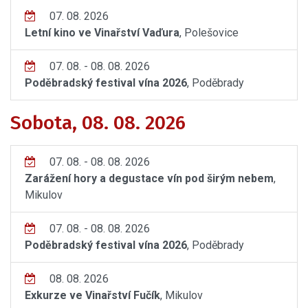
07. 08. 2026
Letní kino ve Vinařství Vaďura
, Polešovice
07. 08. - 08. 08. 2026
Poděbradský festival vína 2026
, Poděbrady
Sobota, 08. 08. 2026
07. 08. - 08. 08. 2026
Zarážení hory a degustace vín pod širým nebem
,
Mikulov
07. 08. - 08. 08. 2026
Poděbradský festival vína 2026
, Poděbrady
08. 08. 2026
Exkurze ve Vinařství Fučík
, Mikulov