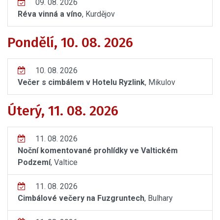
09. 08. 2026
Réva vinná a víno
, Kurdějov
Pondělí, 10. 08. 2026
10. 08. 2026
Večer s cimbálem v Hotelu Ryzlink
, Mikulov
Úterý, 11. 08. 2026
11. 08. 2026
Noční komentované prohlídky ve Valtickém
Podzemí
, Valtice
11. 08. 2026
Cimbálové večery na Fuzgruntech
, Bulhary