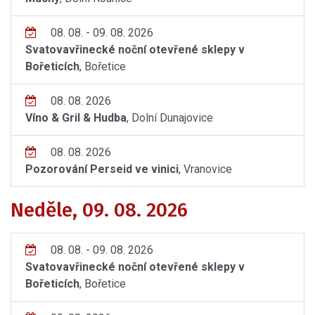
08. 08. - 09. 08. 2026
Svatovavřinecké noční otevřené sklepy v
Bořeticích
, Bořetice
08. 08. 2026
Víno & Gril & Hudba
, Dolní Dunajovice
08. 08. 2026
Pozorování Perseid ve vinici
, Vranovice
Neděle, 09. 08. 2026
08. 08. - 09. 08. 2026
Svatovavřinecké noční otevřené sklepy v
Bořeticích
, Bořetice