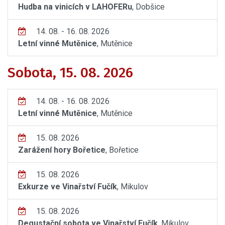
Hudba na vinicích v LAHOFERu
, Dobšice
14. 08. - 16. 08. 2026
Letní vinné Mutěnice
, Mutěnice
Sobota, 15. 08. 2026
14. 08. - 16. 08. 2026
Letní vinné Mutěnice
, Mutěnice
15. 08. 2026
Zarážení hory Bořetice
, Bořetice
15. 08. 2026
Exkurze ve Vinařství Fučík
, Mikulov
15. 08. 2026
Degustační sobota ve Vinařství Fučík
, Mikulov