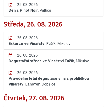
25. 08. 2026
Den s Pinot Noir
, Valtice
Středa, 26. 08. 2026
26. 08. 2026
Exkurze ve Vinařství Fučík
, Mikulov
26. 08. 2026
Degustační středa ve Vinařství Fučík
, Mikulov
26. 08. 2026
Pravidelné letní degustace vína s prohlídkou
Vinařství Lahofer
, Dobšice
Čtvrtek, 27. 08. 2026