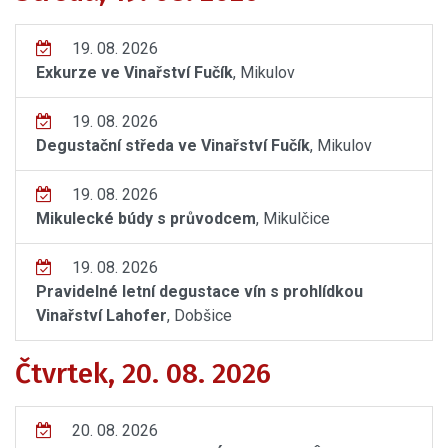
19. 08. 2026
Exkurze ve Vinařství Fučík
, Mikulov
19. 08. 2026
Degustační středa ve Vinařství Fučík
, Mikulov
19. 08. 2026
Mikulecké búdy s průvodcem
, Mikulčice
19. 08. 2026
Pravidelné letní degustace vín s prohlídkou
Vinařství Lahofer
, Dobšice
Čtvrtek, 20. 08. 2026
20. 08. 2026